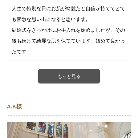
人生で特別な日にお肌が綺麗だと自信が持ててとて
も素敵な思い出になると思います。
結婚式をきっかけにお手入れを始めましたが、その
後も続けて綺麗な肌を保てています。始めて良かっ
たです！
もっと見る
A.K様