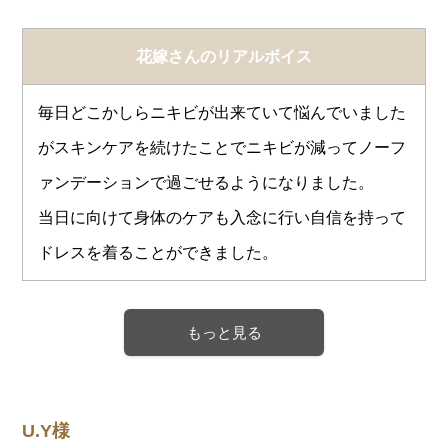
花嫁さんのリアルボイス
毎日どこかしらニキビが出来ていて悩んでいました
がスキンケアを続けたことでニキビが減ってノーフ
ァンデーションで過ごせるようになりました。
当日に向けて身体のケアも入念に行い自信を持って
ドレスを着ることができました。
もっと見る
U.Y様