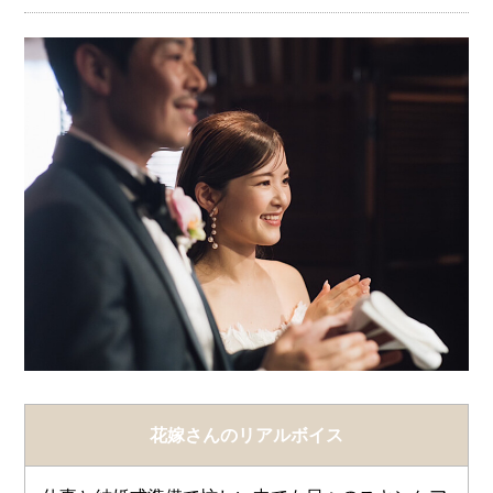
花嫁さんのリアルボイス