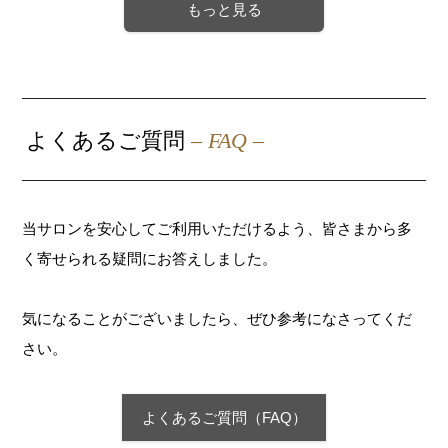
もっと見る
よくあるご質問
– FAQ –
当サロンを安心してご利用いただけるよう、皆さまから多
く寄せられる疑問にお答えしました。
気になることがございましたら、ぜひ参考になさってくだ
さい。
よくあるご質問（FAQ）