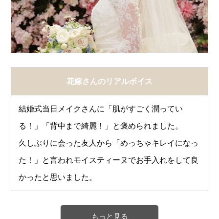
花嫁さんのリアルボイス
結婚式当日メイクさんに「肌がすごく潤ってい
る！」「背中まで綺麗！」と褒められました。
久しぶりに会った友人から「めっちゃキレイになっ
た！」と言われモイスティーヌでお手入れをして良
かったと思いました。
もっと見る