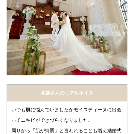
花嫁さんのリアルボイス
いつも肌に悩んでいましたがモイスティーヌに出会
ってニキビができづらくなりました。
周りから「肌が綺麗」と言われることも増え結婚式