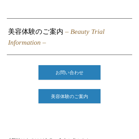
美容体験のご案内
– Beauty Trial
Information –
お問い合わせ
美容体験のご案内