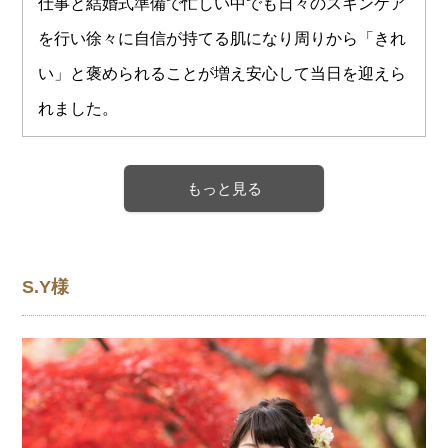
仕事と結婚式準備で忙しい中でも日々のスキンケア
を行い徐々に自信が持てる肌になり周りから「きれ
い」と褒められることが増え安心して当日を迎えら
れました。
もっと見る
S.Y様