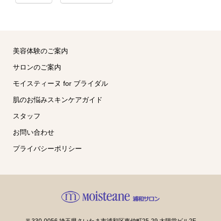
美容体験のご案内
サロンのご案内
モイスティーヌ for ブライダル
肌のお悩みスキンケアガイド
スタッフ
お問い合わせ
プライバシーポリシー