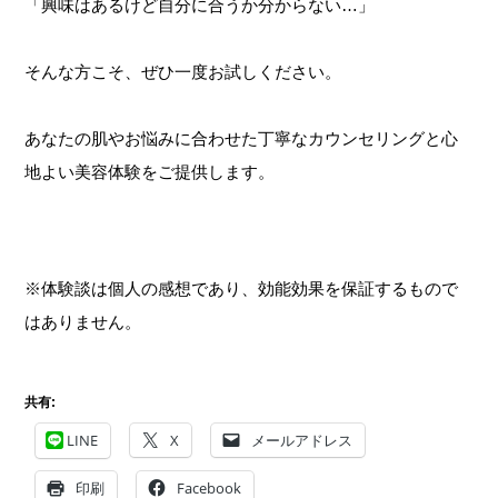
「興味はあるけど自分に合うか分からない…」
そんな方こそ、ぜひ一度お試しください。
あなたの肌やお悩みに合わせた丁寧なカウンセリングと心
地よい美容体験をご提供します。
※体験談は個人の感想であり、効能効果を保証するもので
はありません。
共有:
LINE
X
メールアドレス
印刷
Facebook