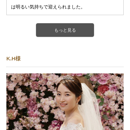
は明るい気持ちで迎えられました。
もっと見る
K.H様