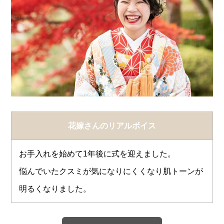
花嫁さんのリアルボイス
お手入れを始めて1年後に式を迎えました。
悩んでいたクスミが気になりにくくなり肌トーンが
明るくなりました。