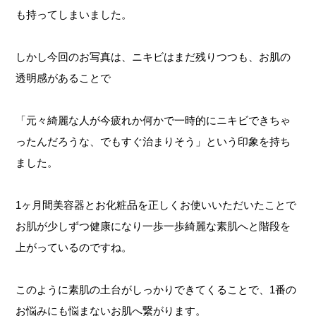
も持ってしまいました。
しかし今回のお写真は、ニキビはまだ残りつつも、お肌の
透明感があることで
「元々綺麗な人が今疲れか何かで一時的にニキビできちゃ
ったんだろうな、でもすぐ治まりそう」という印象を持ち
ました。
1ヶ月間美容器とお化粧品を正しくお使いいただいたことで
お肌が少しずつ健康になり一歩一歩綺麗な素肌へと階段を
上がっているのですね。
このように素肌の土台がしっかりできてくることで、1番の
お悩みにも悩まないお肌へ繋がります。