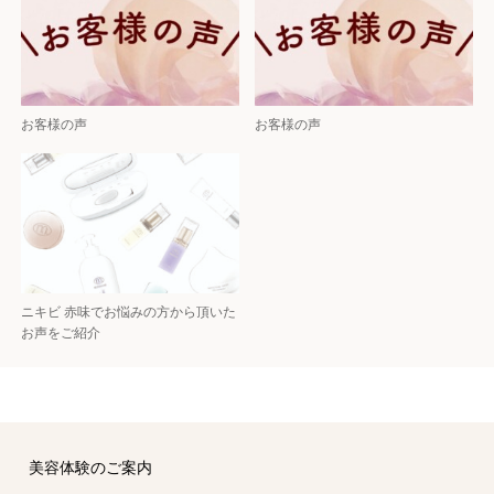
お客様の声
お客様の声
ニキビ 赤味でお悩みの方から頂いた
お声をご紹介
美容体験のご案内