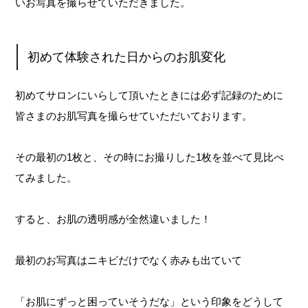
いお写真を撮らせていただきました。
初めて体験された日からのお肌変化
初めてサロンにいらして頂いたときには必ず記録のために
皆さまのお肌写真を撮らせていただいております。
その最初の1枚と、その時にお撮りした1枚を並べて見比べ
てみました。
すると、お肌の透明感が全然違いました！
最初のお写真はニキビだけでなく赤みも出ていて
「お肌にずっと困っていそうだな」という印象をどうして