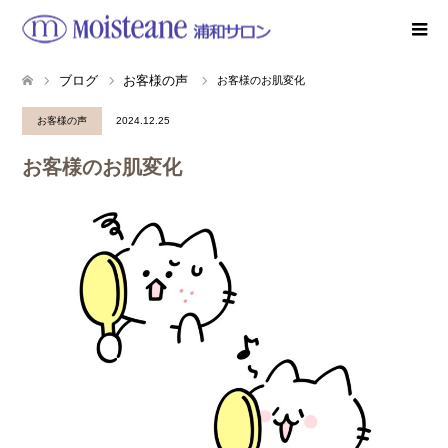
ブログ
お客様の声
お客様のお肌変化
お客様の声
2024.12.25
お客様のお肌変化