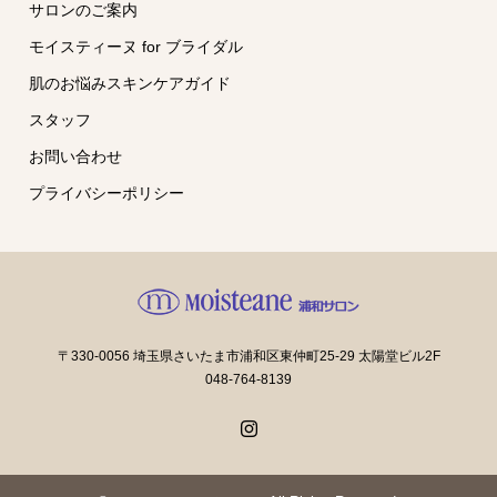
サロンのご案内
モイスティーヌ for ブライダル
肌のお悩みスキンケアガイド
スタッフ
お問い合わせ
プライバシーポリシー
〒330-0056 埼玉県さいたま市浦和区東仲町25-29 太陽堂ビル2F
048-764-8139
Instagram