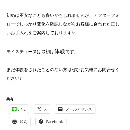
初めは不安なことも多いかもしれませんが、アフターフォ
ローでしっかり変化を確認しながらお客様に合わせた正し
いお手入れをご案内しております✨
体験
モイスティーヌは最初は
です。
まだ体験をされたことのない方はぜひお気軽にお問合せく
ださい♪
共有:
LINE
X
メールアドレス
印刷
Facebook