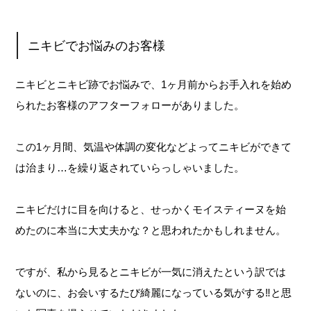
ニキビでお悩みのお客様
ニキビとニキビ跡でお悩みで、1ヶ月前からお手入れを始め
られたお客様のアフターフォローがありました。
この1ヶ月間、気温や体調の変化などよってニキビができて
は治まり…を繰り返されていらっしゃいました。
ニキビだけに目を向けると、せっかくモイスティーヌを始
めたのに本当に大丈夫かな？と思われたかもしれません。
ですが、私から見るとニキビが一気に消えたという訳では
ないのに、お会いするたび綺麗になっている気がする‼️と思