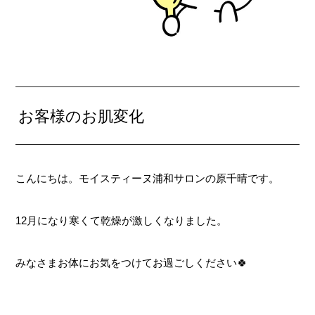
お客様のお肌変化
こんにちは。モイスティーヌ浦和サロンの原千晴です。
12月になり寒くて乾燥が激しくなりました。
みなさまお体にお気をつけてお過ごしください🍀