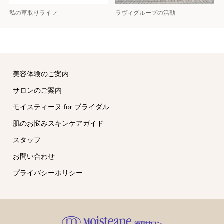
私の草取りライフ
ラヴィグループの活動
美容体験のご案内
サロンのご案内
モイスティーヌ for ブライダル
肌のお悩みスキンケアガイド
スタッフ
お問い合わせ
プライバシーポリシー