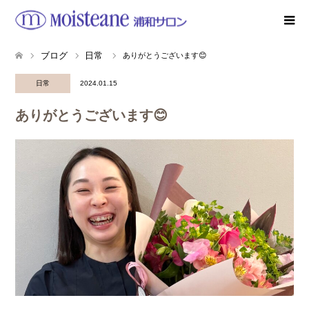
ブログ
日常
ありがとうございます😊
日常
2024.01.15
ありがとうございます😊