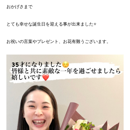
おかげさまで
とても幸せな誕生日を迎える事が出来ました⭐️
お祝いの言葉やプレゼント、お花有難うございます。