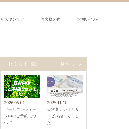
み別スキンケア
お客様の声
お問い合わせ
【お知らせ一覧】
一覧ページ
2026.05.01
2025.11.18
ゴールデンウィー
美容器レンタルサ
ク中のご予約につ
ービス始まりまし
いて
た！