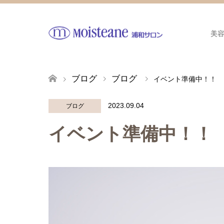
美
ブログ
ブログ
イベント準備中！！
2023.09.04
ブログ
イベント準備中！！