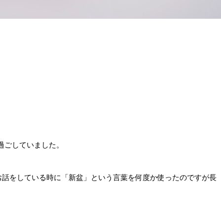
過ごしていました。
うお話をしている時に「新盆」という言葉を何度か使ったのですが長