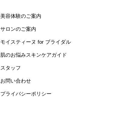
美容体験のご案内
サロンのご案内
モイスティーヌ for ブライダル
肌のお悩みスキンケアガイド
スタッフ
お問い合わせ
プライバシーポリシー