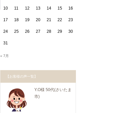
10
11
12
13
14
15
16
17
18
19
20
21
22
23
24
25
26
27
28
29
30
31
« 7月
【お客様の声一覧】
Y.O様 50代
(さいたま
市)