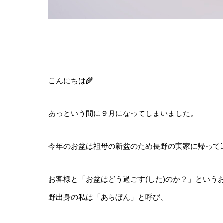
こんにちは🌾
あっという間に９月になってしまいました。
今年のお盆は祖母の新盆のため長野の実家に帰って
お客様と「お盆はどう過ごす(した)のか？」とい
野出身の私は「あらぼん」と呼び、