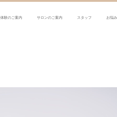
容体験のご案内
サロンのご案内
スタッフ
お悩