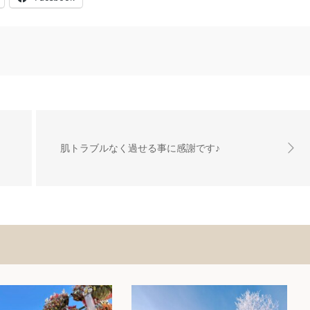
肌トラブルなく過せる事に感謝です♪