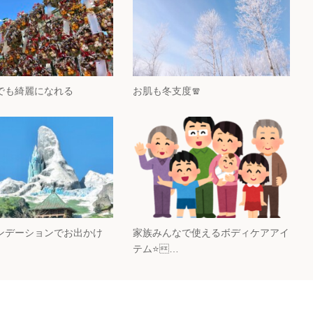
でも綺麗になれる
お肌も冬支度🧣
ンデーションでお出かけ
家族みんなで使えるボディケアアイ
テム⭐…