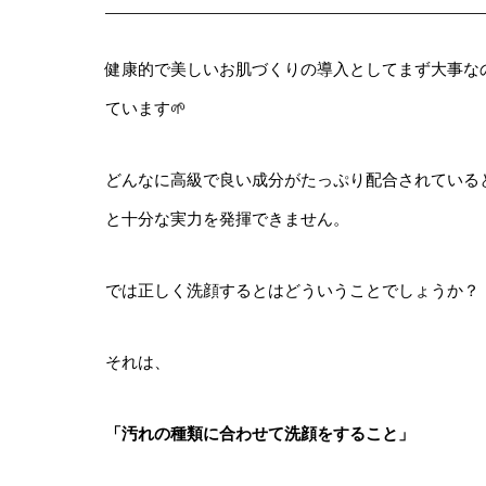
健康的で美しいお肌づくりの導入としてまず大事な
ています🌱
どんなに高級で良い成分がたっぷり配合されている
と十分な実力を発揮できません。
では正しく洗顔するとはどういうことでしょうか？
それは、
「汚れの種類に合わせて洗顔をすること」