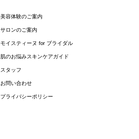
美容体験のご案内
サロンのご案内
モイスティーヌ for ブライダル
肌のお悩みスキンケアガイド
スタッフ
お問い合わせ
プライバシーポリシー