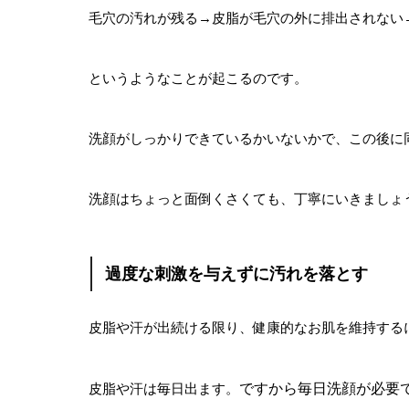
毛穴の汚れが残る→皮脂が毛穴の外に排出されない
というようなことが起こるのです。
洗顔がしっかりできているかいないかで、この後に
洗顔はちょっと面倒くさくても、丁寧にいきましょ
過度な刺激を与えずに汚れを落とす
皮脂や汗が出続ける限り、健康的なお肌を維持する
皮脂や汗は毎日出ます。
ですから毎日洗顔が必要