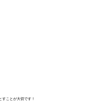
とすことが大切です！