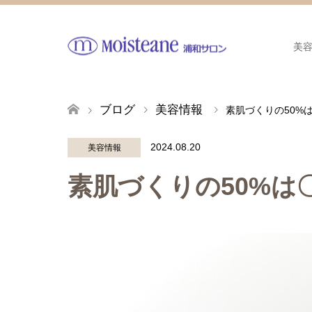
美
ブログ
美容情報
素肌づくりの50%
2024.08.20
美容情報
素肌づくりの50%は