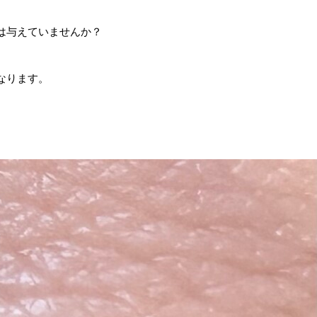
は与えていませんか？
なります。