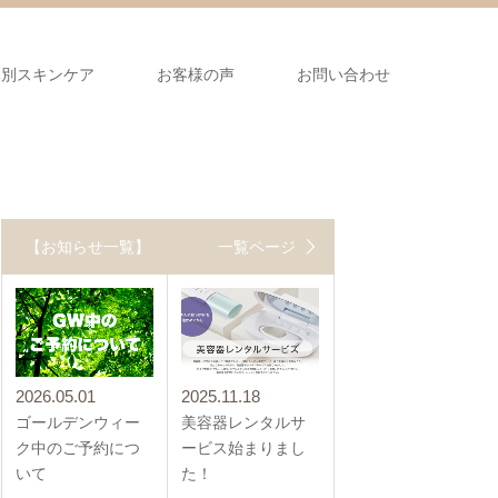
み別スキンケア
お客様の声
お問い合わせ
【お知らせ一覧】
一覧ページ
2026.05.01
2025.11.18
ゴールデンウィー
美容器レンタルサ
ク中のご予約につ
ービス始まりまし
いて
た！