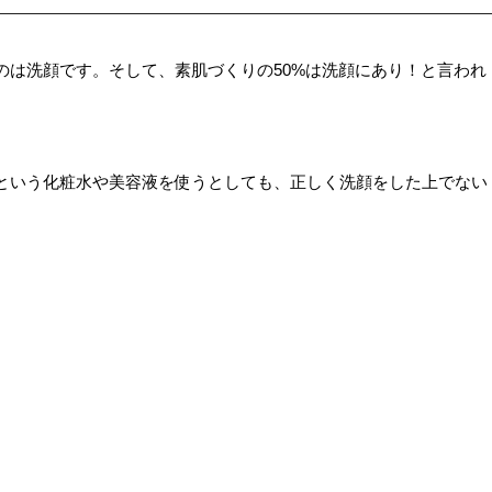
のは洗顔です。そして、素肌づくりの50%は洗顔にあり！と言われ
という化粧水や美容液を使うとしても、正しく洗顔をした上でない