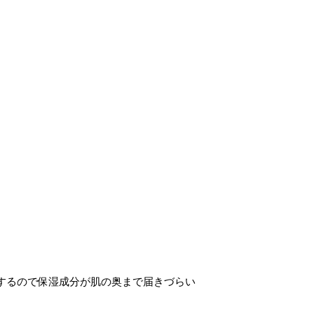
するので保湿成分が肌の奥まで届きづらい