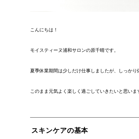
こんにちは！
モイスティーヌ浦和サロンの原千晴です。
夏季休業期間は少しだけ仕事しましたが、しっかり
このまま元気よく楽しく過ごしていきたいと思いま
スキンケアの基本