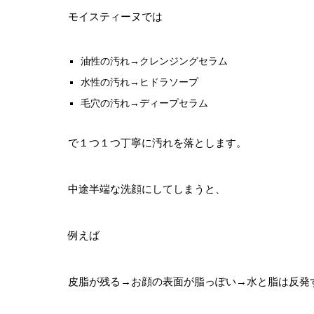
モイスティーヌでは
油性の汚れ→クレンジングセラム
水性の汚れ→ヒドラソープ
毛穴の汚れ→ディープセラム
で１つ１つ丁寧に汚れを落とします。
中途半端な洗顔にしてしまうと、
例えば
皮脂が残る→お顔の表面が脂っぽい→水と脂は反発