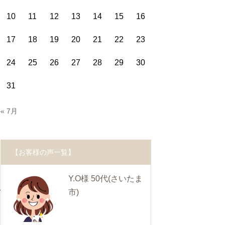
10
11
12
13
14
15
16
17
18
19
20
21
22
23
24
25
26
27
28
29
30
31
« 7月
【お客様の声一覧】
Y.O様 50代
(さいたま
市)